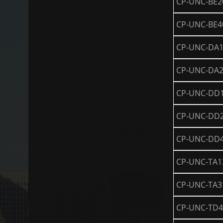
CP-UNC-BE
CP-UNC-BE
CP-UNC-DA1
CP-UNC-DA2
CP-UNC-DD
CP-UNC-DD
CP-UNC-DD4
CP-UNC-TA1
CP-UNC-TA3
CP-UNC-TD4