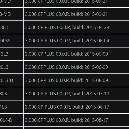
20-MD
3.000.CPPLUS 00.0.R, build: 2015-09-21
40-MD
3.000.CPPLUS 00.0.R, build: 2015-09-21
3L3
3.000.CP PLUS 00.0.R, build: 2015-04-28
0L3S
3.000.CP PLUS 00.0.R, build: 2016-06-04
13L3
3.000.CPPLUS 00.0.R, build: 2015-06-09
20L3
3.000.CPPLUS 00.0.R, build: 2015-06-09
0L3-D
3.000.CPPLUS 00.0.R, build: 2015-06-09
3L3
3.000.CP PLUS 00.0.R, build: 2015-07-10
1L3
3.000.CP PLUS 00.0.R, build: 2015-06-17
0L4-D
3.000.CPPLUS 00.0.R, build: 2015-08-17