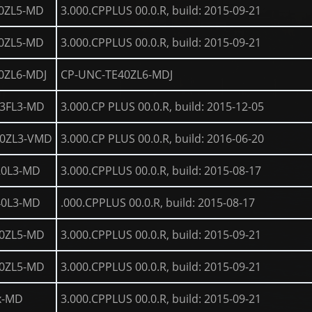
0ZL5-MD
3.000.CPPLUS 00.0.R, build: 2015-09-21
0ZL5-MD
3.000.CPPLUS 00.0.R, build: 2015-09-21
0ZL6-MDJ
CP-UNC-TE40ZL6-MDJ
3FL3-MD
3.000.CP PLUS 00.0.R, build: 2015-12-05
0ZL3-VMD
3.000.CP PLUS 00.0.R, build: 2016-06-20
20L3-MD
3.000.CPPLUS 00.0.R, build: 2015-08-17
40L3-MD
.000.CPPLUS 00.0.R, build: 2015-08-17
0ZL5-MD
3.000.CPPLUS 00.0.R, build: 2015-09-21
0ZL5-MD
3.000.CPPLUS 00.0.R, build: 2015-09-21
x-MD
3.000.CPPLUS 00.0.R, build: 2015-09-21