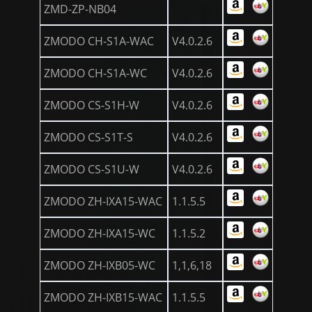
ZMD-ZP-NB04
ZMODO CH-S1A-WAC
V4.0.2.6
ZMODO CH-S1A-WC
V4.0.2.6
ZMODO CS-S1H-W
V4.0.2.6
ZMODO CS-S1T-S
V4.0.2.6
ZMODO CS-S1U-W
V4.0.2.6
ZMODO ZH-IXA15-WAC
1.1.5.5
ZMODO ZH-IXA15-WC
1.1.5.2
ZMODO ZH-IXB05-WC
1,1,6,18
ZMODO ZH-IXB15-WAC
1.1.5.5