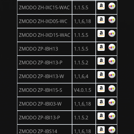
ZMODO ZH-IXC15-WAC
1.1.5.5
ZMODO ZH-IXD05-WC
1,1,6,18
ZMODO ZH-IXD15-WAC
1.1.5.5
ZMODO ZP-IBH13
1.1.5.5
ZMODO ZP-IBH13-P
1.1.5.2
ZMODO ZP-IBH13-W
1,1,6,4
ZMODO ZP-IBH15-S
V4.0.1.5
ZMODO ZP-IBI03-W
1,1,6,18
ZMODO ZP-IBI13-P
1.1.5.2
ZMODO ZP-IBS14
1,1,6,18